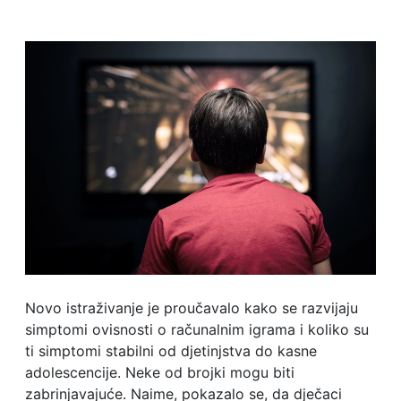
Novo istraživanje je proučavalo kako se razvijaju
simptomi ovisnosti o računalnim igrama i koliko su
ti simptomi stabilni od djetinjstva do kasne
adolescencije. Neke od brojki mogu biti
zabrinjavajuće. Naime, pokazalo se, da dječaci