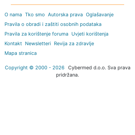
O nama
Tko smo
Autorska prava
Oglašavanje
Pravila o obradi i zaštiti osobnih podataka
Pravila za korištenje foruma
Uvjeti korištenja
Kontakt
Newsletteri
Revija za zdravlje
Mapa stranica
Copyright © 2000 - 2026
Cybermed d.o.o. Sva prava
pridržana.