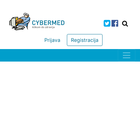
Prijava
Registracija