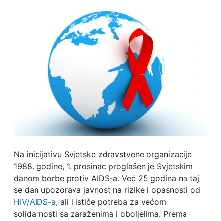
Na inicijativu Svjetske zdravstvene organizacije
1988. godine, 1. prosinac proglašen je Svjetskim
danom borbe protiv AIDS-a. Već 25 godina na taj
se dan upozorava javnost na rizike i opasnosti od
HIV/AIDS-a
, ali i ističe potreba za većom
solidarnosti sa zaraženima i oboljelima. Prema