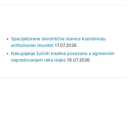
Specijalizirane dendritične stanice koordiniraju
antitumorski imunitet
17.07.2026.
Nakupljanje žučnih kiselina povezano s agresivnim
napredovanjem raka dojke
16.07.2026.