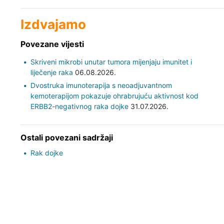
Izdvajamo
Povezane vijesti
Skriveni mikrobi unutar tumora mijenjaju imunitet i
liječenje raka
06.08.2026.
Dvostruka imunoterapija s neoadjuvantnom
kemoterapijom pokazuje ohrabrujuću aktivnost kod
ERBB2-negativnog raka dojke
31.07.2026.
Ostali povezani sadržaji
Rak dojke