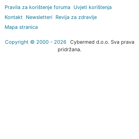
Pravila za korištenje foruma
Uvjeti korištenja
Kontakt
Newsletteri
Revija za zdravlje
Mapa stranica
Copyright © 2000 - 2026
Cybermed d.o.o. Sva prava
pridržana.