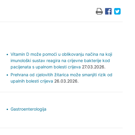
Vitamin D može pomoći u oblikovanju načina na koji
imunološki sustav reagira na crijevne bakterije kod
pacijenata s upalnom bolesti crijeva
27.03.2026.
Prehrana od cjelovitih žitarica može smanjiti rizik od
upalnih bolesti crijeva
26.03.2026.
Gastroenterologija