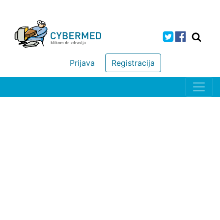
Prijava
Registracija