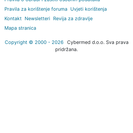
Pravila za korištenje foruma
Uvjeti korištenja
Kontakt
Newsletteri
Revija za zdravlje
Mapa stranica
Copyright © 2000 - 2026
Cybermed d.o.o. Sva prava
pridržana.