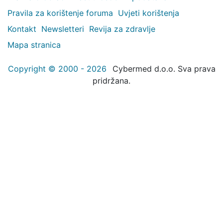
Pravila za korištenje foruma
Uvjeti korištenja
Kontakt
Newsletteri
Revija za zdravlje
Mapa stranica
Copyright © 2000 - 2026
Cybermed d.o.o. Sva prava
pridržana.