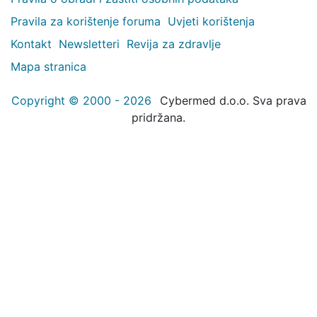
Pravila za korištenje foruma
Uvjeti korištenja
Kontakt
Newsletteri
Revija za zdravlje
Mapa stranica
Copyright © 2000 - 2026
Cybermed d.o.o. Sva prava
pridržana.