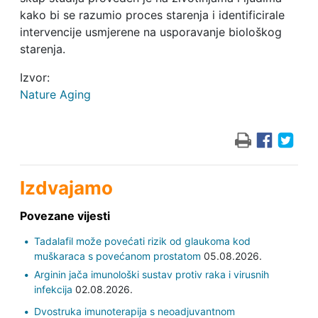
kako bi se razumio proces starenja i identificirale
intervencije usmjerene na usporavanje biološkog
starenja.
Izvor:
Nature Aging
Izdvajamo
Povezane vijesti
Tadalafil može povećati rizik od glaukoma kod
muškaraca s povećanom prostatom
05.08.2026.
Arginin jača imunološki sustav protiv raka i virusnih
infekcija
02.08.2026.
Dvostruka imunoterapija s neoadjuvantnom