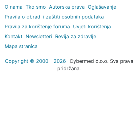
O nama
Tko smo
Autorska prava
Oglašavanje
Pravila o obradi i zaštiti osobnih podataka
Pravila za korištenje foruma
Uvjeti korištenja
Kontakt
Newsletteri
Revija za zdravlje
Mapa stranica
Copyright © 2000 - 2026
Cybermed d.o.o. Sva prava
pridržana.