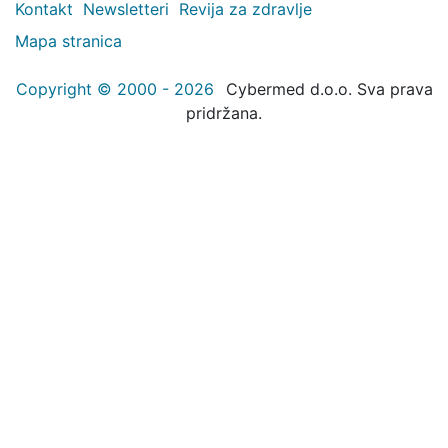
Kontakt
Newsletteri
Revija za zdravlje
Mapa stranica
Copyright © 2000 - 2026
Cybermed d.o.o. Sva prava
pridržana.