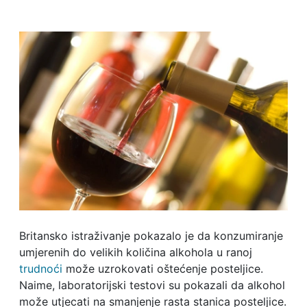
Britansko istraživanje pokazalo je da konzumiranje
umjerenih do velikih količina alkohola u ranoj
trudnoći
može uzrokovati oštećenje posteljice.
Naime, laboratorijski testovi su pokazali da alkohol
može utjecati na smanjenje rasta stanica posteljice.