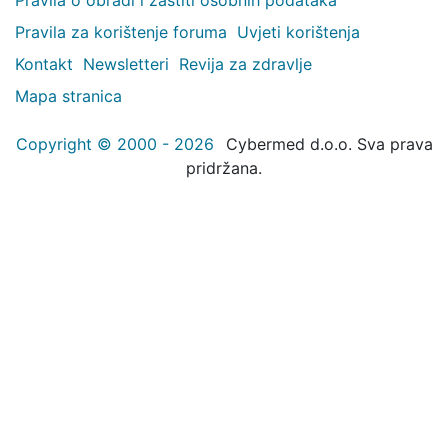
Pravila za korištenje foruma
Uvjeti korištenja
Kontakt
Newsletteri
Revija za zdravlje
Mapa stranica
Copyright © 2000 - 2026
Cybermed d.o.o. Sva prava
pridržana.