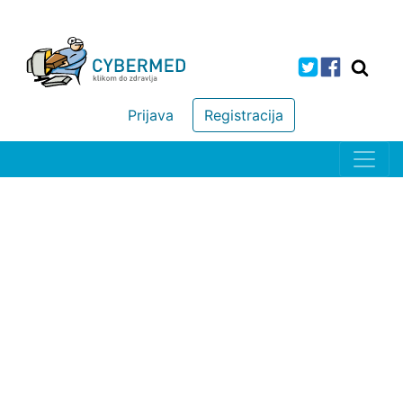
Prijava
Registracija