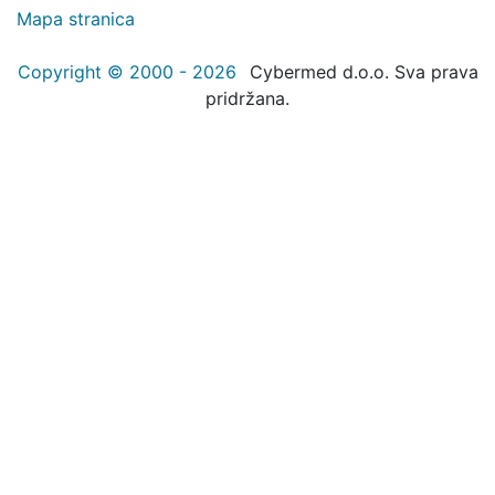
Mapa stranica
Copyright © 2000 - 2026
Cybermed d.o.o. Sva prava
pridržana.