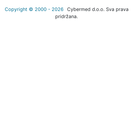
Copyright © 2000 - 2026
Cybermed d.o.o. Sva prava
pridržana.