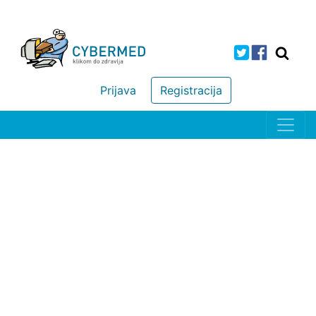
Prijava
Registracija