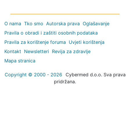
O nama
Tko smo
Autorska prava
Oglašavanje
Pravila o obradi i zaštiti osobnih podataka
Pravila za korištenje foruma
Uvjeti korištenja
Kontakt
Newsletteri
Revija za zdravlje
Mapa stranica
Copyright © 2000 - 2026
Cybermed d.o.o. Sva prava
pridržana.