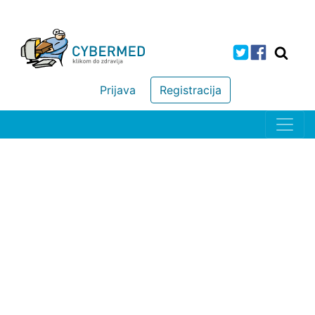
Prijava
Registracija