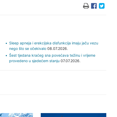
Sleep apneja i erekcijska disfunkcija imaju jaču vezu
nego što se očekivalo
08.07.2026.
Šest tjedana kraćeg sna povećava težinu i vrijeme
provedeno u sjedećem stanju
07.07.2026.