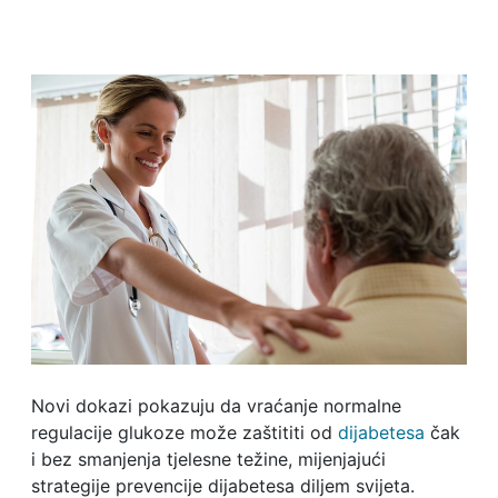
Novi dokazi pokazuju da vraćanje normalne
regulacije glukoze može zaštititi od
dijabetesa
čak
i bez smanjenja tjelesne težine, mijenjajući
strategije prevencije dijabetesa diljem svijeta.