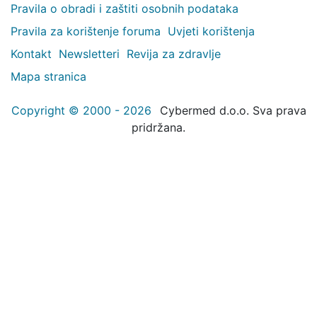
Pravila o obradi i zaštiti osobnih podataka
Pravila za korištenje foruma
Uvjeti korištenja
Kontakt
Newsletteri
Revija za zdravlje
Mapa stranica
Copyright © 2000 - 2026
Cybermed d.o.o. Sva prava
pridržana.