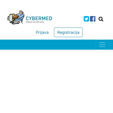
Prijava
Registracija