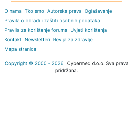
O nama
Tko smo
Autorska prava
Oglašavanje
Pravila o obradi i zaštiti osobnih podataka
Pravila za korištenje foruma
Uvjeti korištenja
Kontakt
Newsletteri
Revija za zdravlje
Mapa stranica
Copyright © 2000 - 2026
Cybermed d.o.o. Sva prava
pridržana.