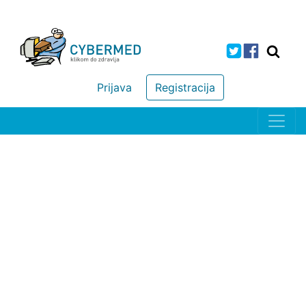
Prijava
Registracija