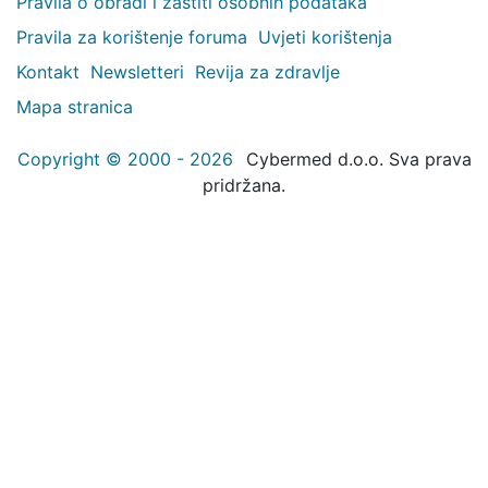
Pravila o obradi i zaštiti osobnih podataka
Pravila za korištenje foruma
Uvjeti korištenja
Kontakt
Newsletteri
Revija za zdravlje
Mapa stranica
Copyright © 2000 - 2026
Cybermed d.o.o. Sva prava
pridržana.