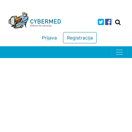
Prijava
Registracija