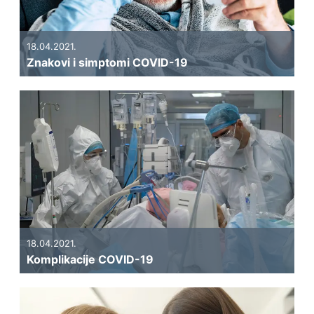
18.04.2021.
Znakovi i simptomi COVID-19
18.04.2021.
Komplikacije COVID-19