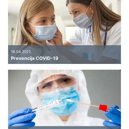
18.04.2021.
Prevencija COVID-19