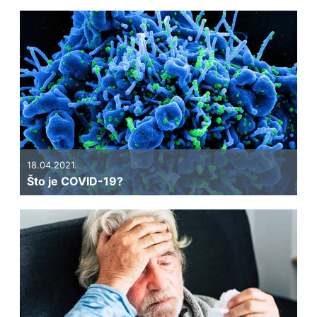
18.04.2021.
Što je COVID-19?