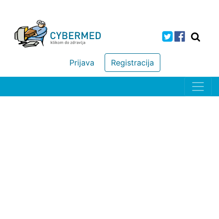
Prijava
Registracija