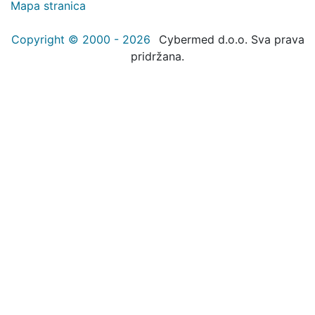
Mapa stranica
Copyright © 2000 - 2026
Cybermed d.o.o. Sva prava
pridržana.