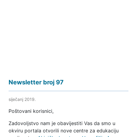
Newsletter broj 97
siječanj 2019.
Poštovani korisnici,
Zadovoljstvo nam je obavijestiti Vas da smo u
okviru portala otvorili nove centre za edukaciju