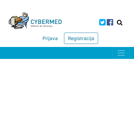
Prijava
Registracija