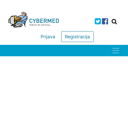
Prijava
Registracija