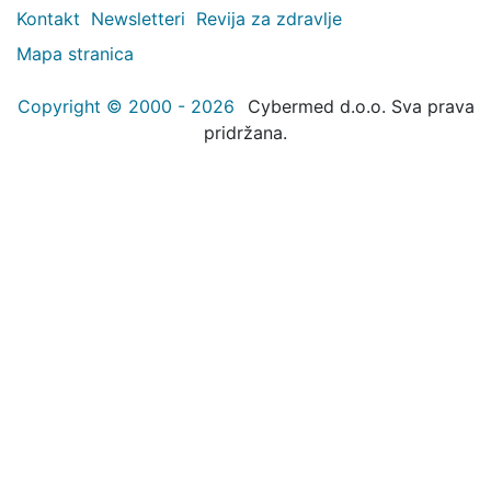
Kontakt
Newsletteri
Revija za zdravlje
Mapa stranica
Copyright © 2000 - 2026
Cybermed d.o.o. Sva prava
pridržana.