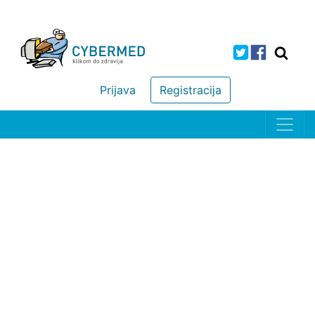
Prijava
Registracija