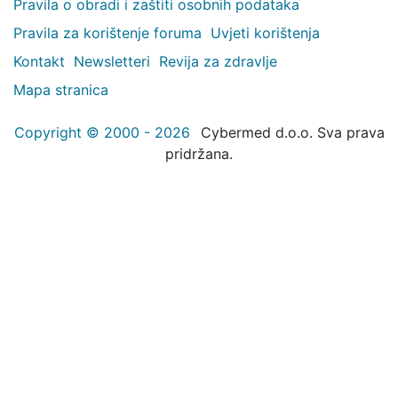
Pravila o obradi i zaštiti osobnih podataka
Pravila za korištenje foruma
Uvjeti korištenja
Kontakt
Newsletteri
Revija za zdravlje
Mapa stranica
Copyright © 2000 - 2026
Cybermed d.o.o. Sva prava
pridržana.