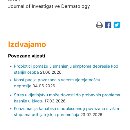
Journal of Investigative Dermatology
Izdvajamo
Povezane vijesti
Probiotici pomažu u smanjenju simptoma depresije kod
starijih osoba
21.06.2026.
Konstipacija povezana s većom vjerojatnošću
depresije
04.06.2026.
Stres u djetinjstvu može dovesti do probavnih problema
kasnije u životu
17.03.2026.
Konzumacija kanabisa u adolescenciji povezana s višim
stopama psihijatrijskih poremećaja
23.02.2026.