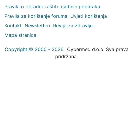
Pravila o obradi i zaštiti osobnih podataka
Pravila za korištenje foruma
Uvjeti korištenja
Kontakt
Newsletteri
Revija za zdravlje
Mapa stranica
Copyright © 2000 - 2026
Cybermed d.o.o. Sva prava
pridržana.