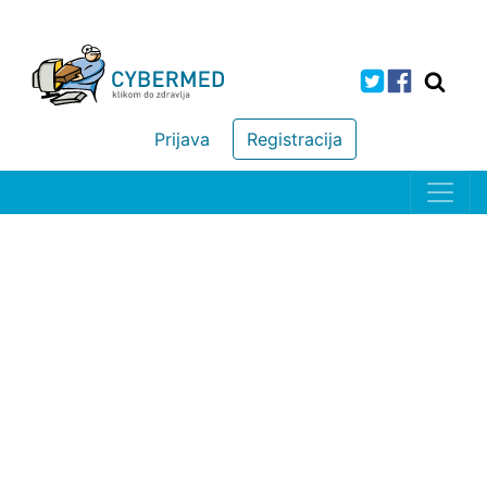
Prijava
Registracija