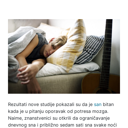
Rezultati nove studije pokazali su da je
san
bitan
kada je u pitanju oporavak od potresa mozga.
Naime, znanstvenici su otkrili da ograničavanje
dnevnog sna i približno sedam sati sna svake noći