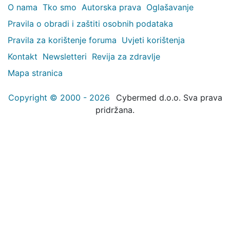
O nama
Tko smo
Autorska prava
Oglašavanje
Pravila o obradi i zaštiti osobnih podataka
Pravila za korištenje foruma
Uvjeti korištenja
Kontakt
Newsletteri
Revija za zdravlje
Mapa stranica
Copyright © 2000 - 2026
Cybermed d.o.o. Sva prava
pridržana.