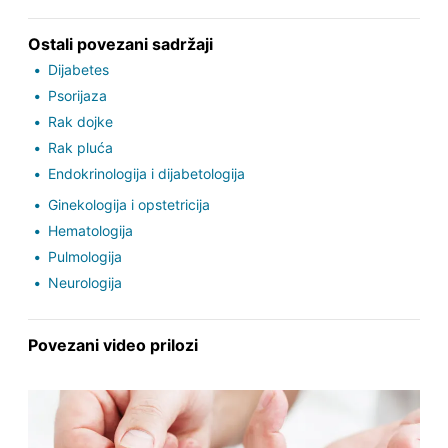
Ostali povezani sadržaji
Dijabetes
Psorijaza
Rak dojke
Rak pluća
Endokrinologija i dijabetologija
Ginekologija i opstetricija
Hematologija
Pulmologija
Neurologija
Povezani video prilozi