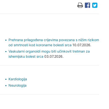
Prehrana prilagođena crijevima povezana s nižim rizikom
od smrtnosti kod koronarne bolesti srca
10.07.2026.
Vaskularni organoidi mogu biti učinkovit tretman za
ishemijsku bolest srca
03.07.2026.
Kardiologija
Neurologija