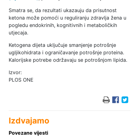
Smatra se, da rezultati ukazauju da prisutnost
ketona može pomoći u reguliranju zdravlja žena u
pogledu endokrinih, kognitivnih i metaboličkih
utjecaja.
Ketogena dijeta uključuje smanjenje potrošnje
ugljikohidrata i ograničavanje potrošnje proteina.
Kalorijske potrebe održavaju se potrošnjom lipida.
Izvor:
PLOS ONE
Izdvajamo
Povezane vijesti