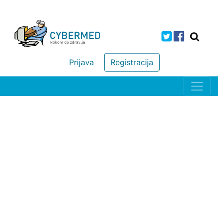
Prijava
Registracija