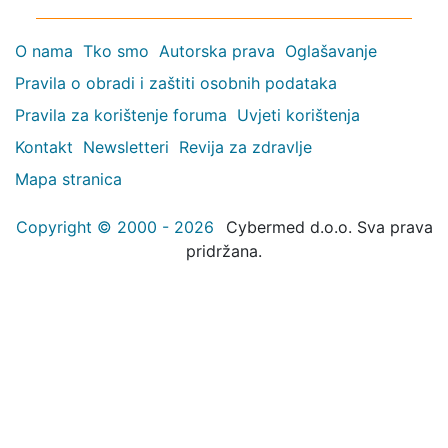
O nama
Tko smo
Autorska prava
Oglašavanje
Pravila o obradi i zaštiti osobnih podataka
Pravila za korištenje foruma
Uvjeti korištenja
Kontakt
Newsletteri
Revija za zdravlje
Mapa stranica
Copyright © 2000 - 2026
Cybermed d.o.o. Sva prava
pridržana.