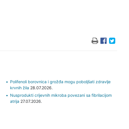
Polifenoli borovnica i grožđa mogu poboljšati zdravlje
krvnih žila
28.07.2026.
Nusprodukti crijevnih mikroba povezani sa fibrilacijom
atrija
27.07.2026.