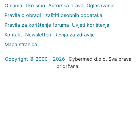
O nama
Tko smo
Autorska prava
Oglašavanje
Pravila o obradi i zaštiti osobnih podataka
Pravila za korištenje foruma
Uvjeti korištenja
Kontakt
Newsletteri
Revija za zdravlje
Mapa stranica
Copyright © 2000 - 2026
Cybermed d.o.o. Sva prava
pridržana.