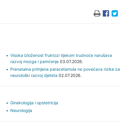
Visoka izloženost fruktozi tijekom trudnoće narušava
razvoj mozga i pamćenje
03.07.2026.
Prenatalna primjena paracetamola ne povećava rizike za
neurološki razvoj djeteta
02.07.2026.
Ginekologija i opstetricija
Neurologija