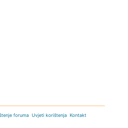
ištenje foruma
Uvjeti korištenja
Kontakt