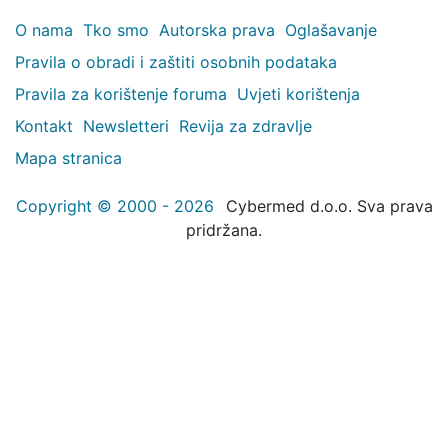
O nama
Tko smo
Autorska prava
Oglašavanje
Pravila o obradi i zaštiti osobnih podataka
Pravila za korištenje foruma
Uvjeti korištenja
Kontakt
Newsletteri
Revija za zdravlje
Mapa stranica
Copyright © 2000 - 2026
Cybermed d.o.o. Sva prava
pridržana.