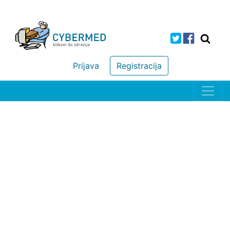
Prijava
Registracija