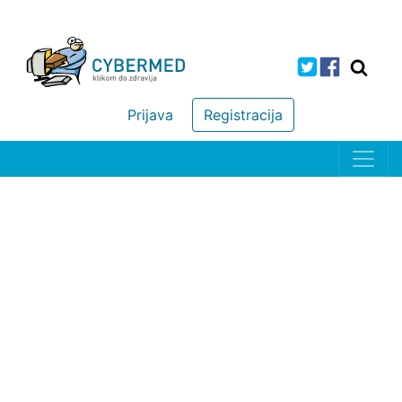
Prijava
Registracija