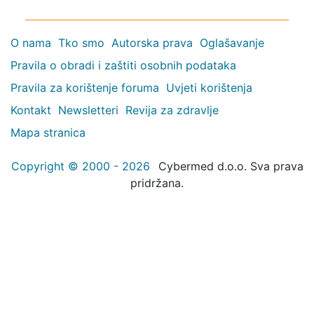
O nama
Tko smo
Autorska prava
Oglašavanje
Pravila o obradi i zaštiti osobnih podataka
Pravila za korištenje foruma
Uvjeti korištenja
Kontakt
Newsletteri
Revija za zdravlje
Mapa stranica
Copyright © 2000 - 2026
Cybermed d.o.o. Sva prava
pridržana.