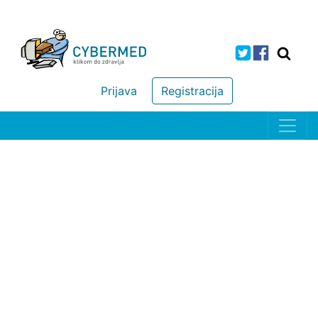
Prijava
Registracija