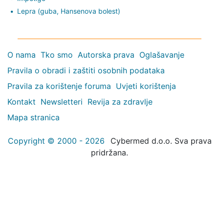
Lepra (guba, Hansenova bolest)
O nama
Tko smo
Autorska prava
Oglašavanje
Pravila o obradi i zaštiti osobnih podataka
Pravila za korištenje foruma
Uvjeti korištenja
Kontakt
Newsletteri
Revija za zdravlje
Mapa stranica
Copyright © 2000 - 2026
Cybermed d.o.o. Sva prava
pridržana.