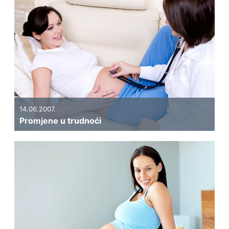
14.06.2007.
Promjene u trudnoći