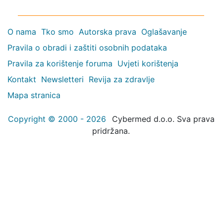
O nama
Tko smo
Autorska prava
Oglašavanje
Pravila o obradi i zaštiti osobnih podataka
Pravila za korištenje foruma
Uvjeti korištenja
Kontakt
Newsletteri
Revija za zdravlje
Mapa stranica
Copyright © 2000 - 2026
Cybermed d.o.o. Sva prava
pridržana.