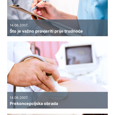
14.06.2007.
Što je važno provjeriti prije trudnoće
14.06.2007.
Prekoncepcijska obrada