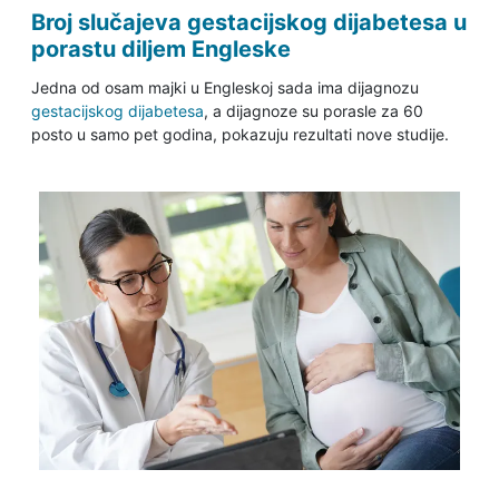
Broj slučajeva gestacijskog dijabetesa u
porastu diljem Engleske
Jedna od osam majki u Engleskoj sada ima dijagnozu
gestacijskog dijabetesa
, a dijagnoze su porasle za 60
posto u samo pet godina, pokazuju rezultati nove studije.