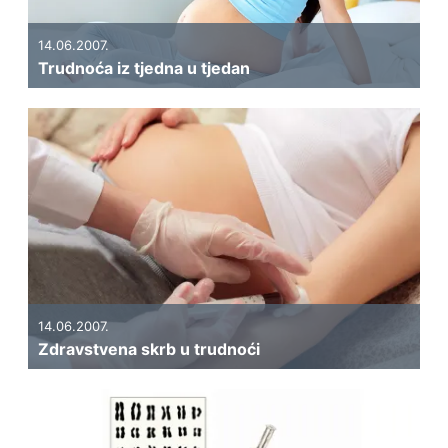
14.06.2007.
Trudnoća iz tjedna u tjedan
14.06.2007.
Zdravstvena skrb u trudnoći