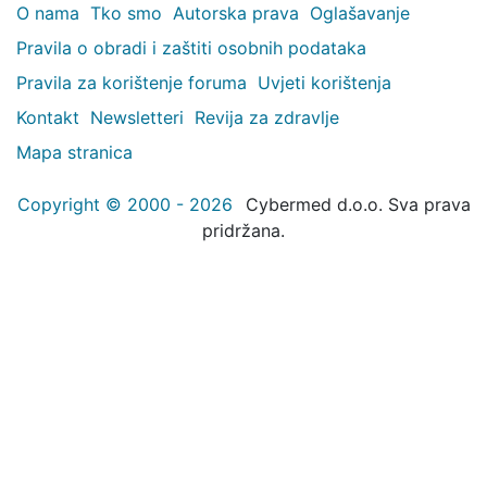
O nama
Tko smo
Autorska prava
Oglašavanje
Pravila o obradi i zaštiti osobnih podataka
Pravila za korištenje foruma
Uvjeti korištenja
Kontakt
Newsletteri
Revija za zdravlje
Mapa stranica
Copyright © 2000 - 2026
Cybermed d.o.o. Sva prava
pridržana.