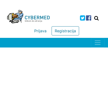
Prijava
Registracija