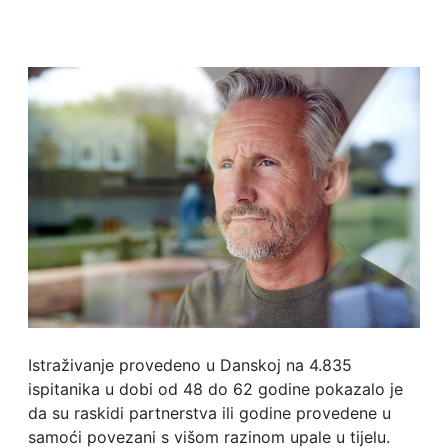
Istraživanje provedeno u Danskoj na 4.835
ispitanika u dobi od 48 do 62 godine pokazalo je
da su raskidi partnerstva ili godine provedene u
samoći povezani s višom razinom upale u tijelu.