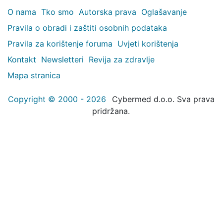
O nama
Tko smo
Autorska prava
Oglašavanje
Pravila o obradi i zaštiti osobnih podataka
Pravila za korištenje foruma
Uvjeti korištenja
Kontakt
Newsletteri
Revija za zdravlje
Mapa stranica
Copyright © 2000 - 2026
Cybermed d.o.o. Sva prava
pridržana.