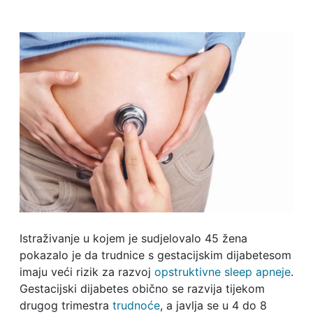
Istraživanje u kojem je sudjelovalo 45 žena
pokazalo je da trudnice s gestacijskim dijabetesom
imaju veći rizik za razvoj
opstruktivne sleep apneje
.
Gestacijski dijabetes obično se razvija tijekom
drugog trimestra
trudnoće
, a javlja se u 4 do 8