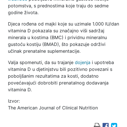
potomstva, s prednostima koje traju do sedme
godine života.
Djeca rođena od majki koje su uzimale 1.000 IU/dan
vitamina D pokazala su značajno viši sadržaj
minerala u kostima (BMC) i prividnu mineralnu
gustoću kostiju (BMAD), što pokazuje održivi
učinak prenatalne suplementacije.
Valja spomenuti, da su trajanje
dojenja
i upotreba
vitamina D u djetinjstvu bili pozitivno povezani s
poboljšanim rezultatima za kosti, dodatno
povećavajući dobrobiti prenatalnog dodavanja
vitamina D.
Izvor:
The American Journal of Clinical Nutrition