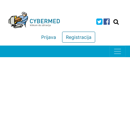
Prijava
Registracija