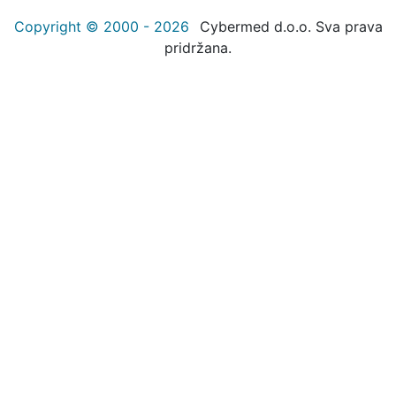
Copyright © 2000 - 2026
Cybermed d.o.o. Sva prava
pridržana.