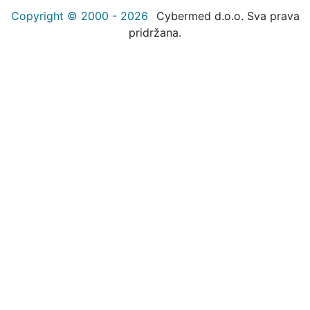
Copyright © 2000 - 2026
Cybermed d.o.o. Sva prava
pridržana.