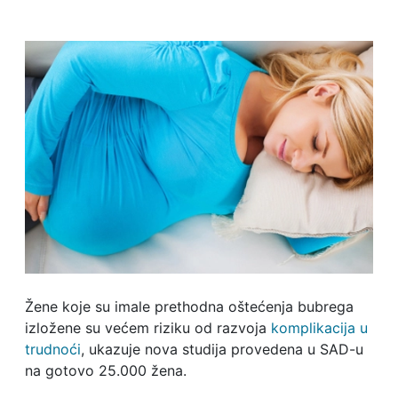
Žene koje su imale prethodna oštećenja bubrega
izložene su većem riziku od razvoja
komplikacija u
trudnoći
, ukazuje nova studija provedena u SAD-u
na gotovo 25.000 žena.