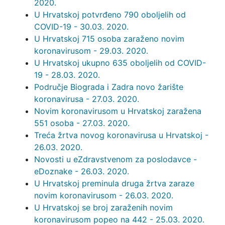
2020.
U Hrvatskoj potvrđeno 790 oboljelih od
COVID-19 - 30.03. 2020.
U Hrvatskoj 715 osoba zaraženo novim
koronavirusom - 29.03. 2020.
U Hrvatskoj ukupno 635 oboljelih od COVID-
19 - 28.03. 2020.
Područje Biograda i Zadra novo žarište
koronavirusa - 27.03. 2020.
Novim koronavirusom u Hrvatskoj zaražena
551 osoba - 27.03. 2020.
Treća žrtva novog koronavirusa u Hrvatskoj -
26.03. 2020.
Novosti u eZdravstvenom za poslodavce -
eDoznake - 26.03. 2020.
U Hrvatskoj preminula druga žrtva zaraze
novim koronavirusom - 26.03. 2020.
U Hrvatskoj se broj zaraženih novim
koronavirusom popeo na 442 - 25.03. 2020.