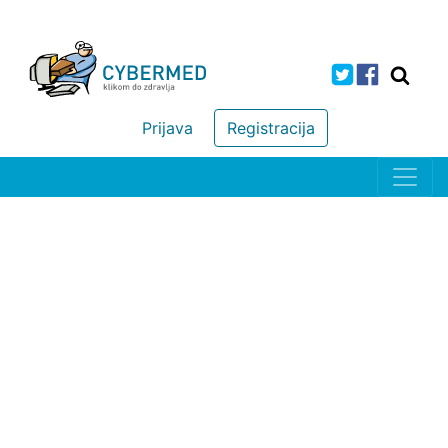
Prijava
Registracija