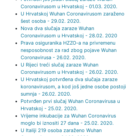
Coronavirusom u Hrvatskoj - 01.03. 2020.
U Hrvatskoj Wuhan Coronavirusom zaraženo
šest osoba - 29.02. 2020.
Nova dva slučaja zaraze Wuhan
Coronavirusom u Hrvatskoj - 28.02. 2020
Prava osiguranika HZZO-a na privremenu
nesposobnost za rad zbog pojave Wuhan
Coronavirusa - 26.02. 2020.
U Rijeci treći slučaj zaraze Wuhan
Coronavirusom u Hrvatskoj - 26.02. 2020.
U Hrvatskoj potvrđena dva slučaja zaraze
koronavirusom, a kod još jedne osobe postoji
sumnja - 26.02. 2020.
Potvrđen prvi slučaj Wuhan Coronavirusa u
Hrvatskoj - 25.02. 2020.
Vrijeme inkubacije za Wuhan Coronavirus
moglo bi iznositi 27 dana - 25.02. 2020.
U Italiji 219 osoba zaraženo Wuhan