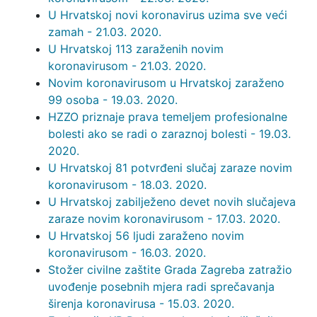
U Hrvatskoj novi koronavirus uzima sve veći
zamah - 21.03. 2020.
U Hrvatskoj 113 zaraženih novim
koronavirusom - 21.03. 2020.
Novim koronavirusom u Hrvatskoj zaraženo
99 osoba - 19.03. 2020.
HZZO priznaje prava temeljem profesionalne
bolesti ako se radi o zaraznoj bolesti - 19.03.
2020.
U Hrvatskoj 81 potvrđeni slučaj zaraze novim
koronavirusom - 18.03. 2020.
U Hrvatskoj zabilježeno devet novih slučajeva
zaraze novim koronavirusom - 17.03. 2020.
U Hrvatskoj 56 ljudi zaraženo novim
koronavirusom - 16.03. 2020.
Stožer civilne zaštite Grada Zagreba zatražio
uvođenje posebnih mjera radi sprečavanja
širenja koronavirusa - 15.03. 2020.