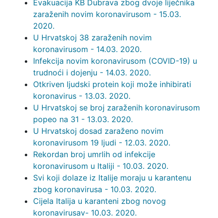
Evakuacija KB Dubrava zbog dvoje liječnika
zaraženih novim koronavirusom - 15.03.
2020.
U Hrvatskoj 38 zaraženih novim
koronavirusom - 14.03. 2020.
Infekcija novim koronavirusom (COVID-19) u
trudnoći i dojenju - 14.03. 2020.
Otkriven ljudski protein koji može inhibirati
koronavirus - 13.03. 2020.
U Hrvatskoj se broj zaraženih koronavirusom
popeo na 31 - 13.03. 2020.
U Hrvatskoj dosad zaraženo novim
koronavirusom 19 ljudi - 12.03. 2020.
Rekordan broj umrlih od infekcije
koronavirusom u Italiji - 10.03. 2020.
Svi koji dolaze iz Italije moraju u karantenu
zbog koronavirusa - 10.03. 2020.
Cijela Italija u karanteni zbog novog
koronavirusav- 10.03. 2020.