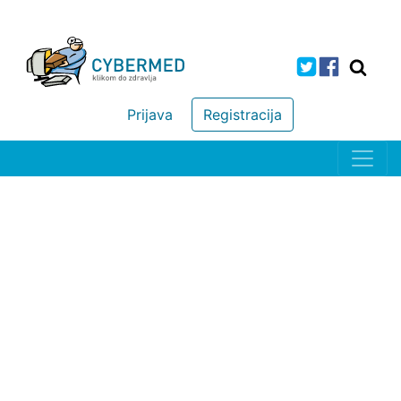
Prijava
Registracija