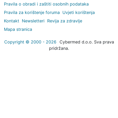
Pravila o obradi i zaštiti osobnih podataka
Pravila za korištenje foruma
Uvjeti korištenja
Kontakt
Newsletteri
Revija za zdravlje
Mapa stranica
Copyright © 2000 - 2026
Cybermed d.o.o. Sva prava
pridržana.