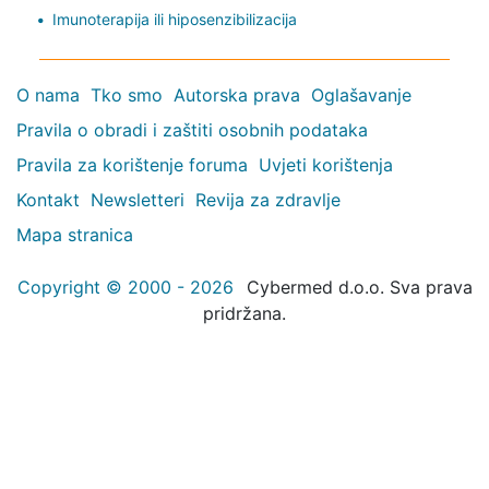
Imunoterapija ili hiposenzibilizacija
O nama
Tko smo
Autorska prava
Oglašavanje
Pravila o obradi i zaštiti osobnih podataka
Pravila za korištenje foruma
Uvjeti korištenja
Kontakt
Newsletteri
Revija za zdravlje
Mapa stranica
Copyright © 2000 - 2026
Cybermed d.o.o. Sva prava
pridržana.