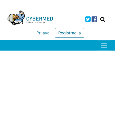
Prijava
Registracija