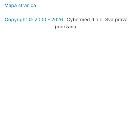
Mapa stranica
Copyright © 2000 - 2026
Cybermed d.o.o. Sva prava
pridržana.