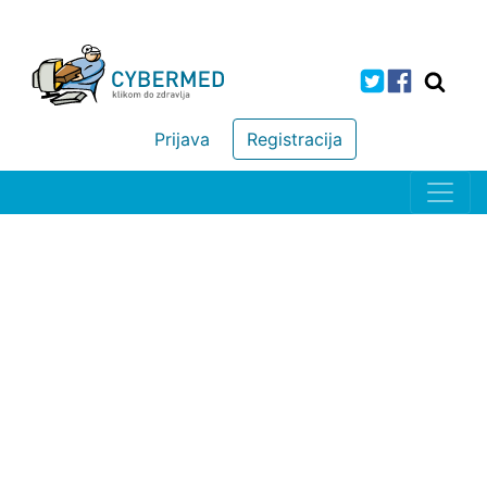
Prijava
Registracija